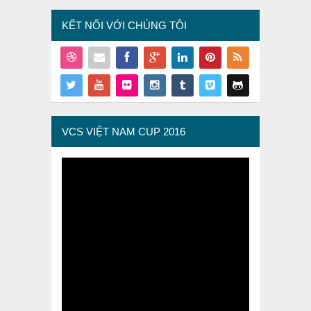
KẾT NỐI VỚI CHÚNG TÔI
VCS VIỆT NAM CUP 2016