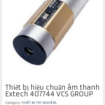
Thiết bị hiệu chuẩn âm thanh
Extech 407744 VCS GROUP
Category:
THIẾT BỊ THÍ NGHIỆM
.