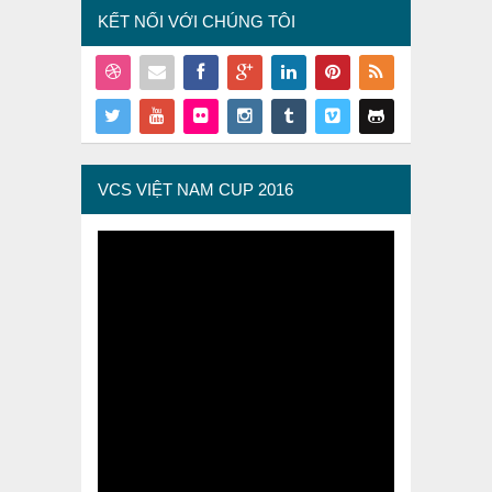
KẾT NỐI VỚI CHÚNG TÔI
VCS VIỆT NAM CUP 2016